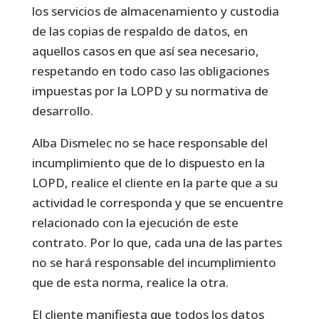
los servicios de almacenamiento y custodia
de las copias de respaldo de datos, en
aquellos casos en que así sea necesario,
respetando en todo caso las obligaciones
impuestas por la LOPD y su normativa de
desarrollo.
Alba Dismelec no se hace responsable del
incumplimiento que de lo dispuesto en la
LOPD, realice el cliente en la parte que a su
actividad le corresponda y que se encuentre
relacionado con la ejecución de este
contrato. Por lo que, cada una de las partes
no se hará responsable del incumplimiento
que de esta norma, realice la otra.
El cliente manifiesta que todos los datos