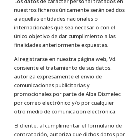
Los datos de carácter personal tratados en
nuestros ficheros únicamente serán cedidos
a aquellas entidades nacionales o
internacionales que sea necesario con el
único objetivo de dar cumplimiento a las
finalidades anteriormente expuestas.
Al registrarse en nuestra página web, Vd.
consiente el tratamiento de sus datos,
autoriza expresamente el envío de
comunicaciones publicitarias y
promocionales por parte de Alba Dismelec
por correo electrónico y/o por cualquier
otro medio de comunicación electrónica.
El cliente, al cumplimentar el formulario de
contratación, autoriza que dichos datos por