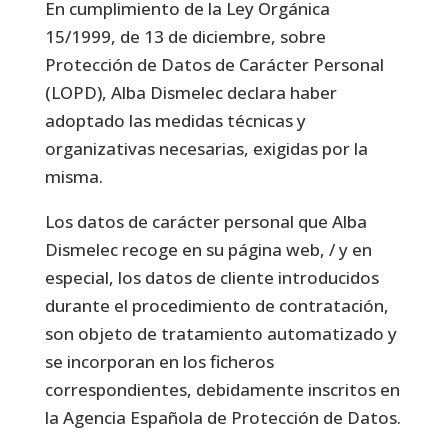
En cumplimiento de la Ley Orgánica
15/1999, de 13 de diciembre, sobre
Protección de Datos de Carácter Personal
(LOPD), Alba Dismelec declara haber
adoptado las medidas técnicas y
organizativas necesarias, exigidas por la
misma.
Los datos de carácter personal que Alba
Dismelec recoge en su página web, / y en
especial, los datos de cliente introducidos
durante el procedimiento de contratación,
son objeto de tratamiento automatizado y
se incorporan en los ficheros
correspondientes, debidamente inscritos en
la Agencia Española de Protección de Datos.