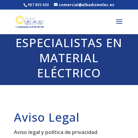
987 805 600
comercial@albadismelec.es
ESPECIALISTAS EN
MATERIAL
ELÉCTRICO
Aviso Legal
Aviso legal y política de privacidad