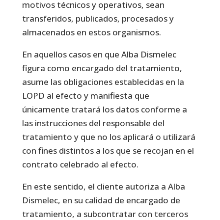
motivos técnicos y operativos, sean
transferidos, publicados, procesados y
almacenados en estos organismos.
En aquellos casos en que Alba Dismelec
figura como encargado del tratamiento,
asume las obligaciones establecidas en la
LOPD al efecto y manifiesta que
únicamente tratará los datos conforme a
las instrucciones del responsable del
tratamiento y que no los aplicará o utilizará
con fines distintos a los que se recojan en el
contrato celebrado al efecto.
En este sentido, el cliente autoriza a Alba
Dismelec, en su calidad de encargado de
tratamiento, a subcontratar con terceros