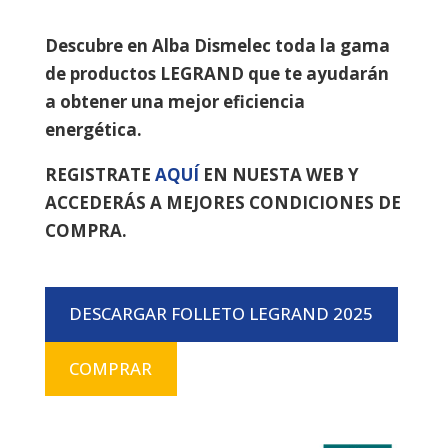
Descubre en Alba Dismelec toda la gama
de productos LEGRAND que te ayudarán
a obtener una mejor eficiencia
energética.
REGISTRATE
AQUÍ
EN NUESTA WEB Y
ACCEDERÁS A MEJORES CONDICIONES DE
COMPRA.
DESCARGAR FOLLETO LEGRAND 2025
COMPRAR