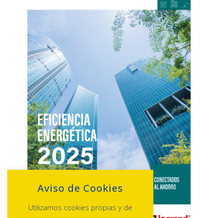
Aviso de Cookies
Utilizamos cookies propias y de