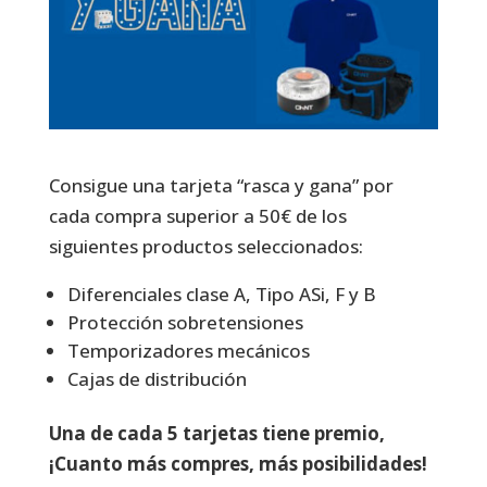
Consigue una tarjeta “rasca y gana” por
cada compra superior a 50€ de los
siguientes productos seleccionados:
Diferenciales clase A, Tipo ASi, F y B
Protección sobretensiones
Temporizadores mecánicos
Cajas de distribución
Una de cada 5 tarjetas tiene premio,
¡Cuanto más compres, más posibilidades!