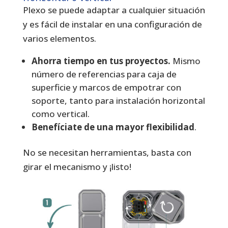
Plexo se puede adaptar a cualquier situación
y es fácil de instalar en una configuración de
varios elementos.
Ahorra tiempo en tus proyectos.
Mismo
número de referencias para caja de
superficie y marcos de empotrar con
soporte, tanto para instalación horizontal
como vertical.
Benefíciate de una mayor flexibilidad
.
No se necesitan herramientas, basta con
girar el mecanismo y ¡listo!