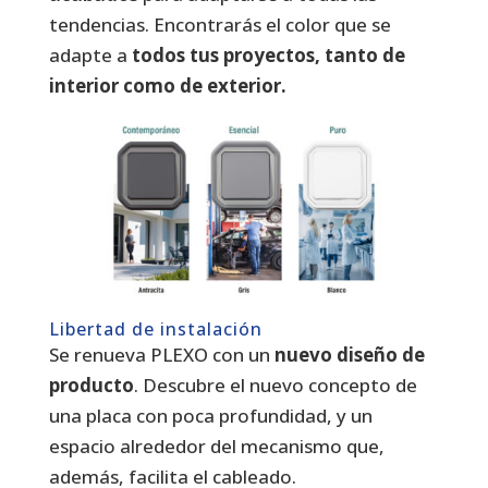
tendencias. Encontrarás el color que se
adapte a
todos tus proyectos, tanto de
interior como de exterior.
Libertad de instalación
Se renueva PLEXO con un
nuevo diseño de
producto
. Descubre el nuevo concepto de
una placa con poca profundidad, y un
espacio alrededor del mecanismo que,
además, facilita el cableado.