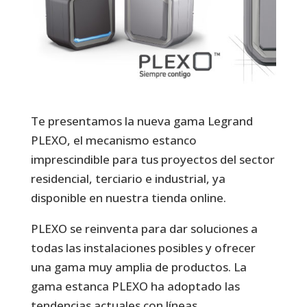
Te presentamos la nueva gama Legrand
PLEXO, el mecanismo estanco
imprescindible para tus proyectos del sector
residencial, terciario e industrial, ya
disponible en nuestra tienda online.
PLEXO se reinventa para dar soluciones a
todas las instalaciones posibles y ofrecer
una gama muy amplia de productos. La
gama estanca PLEXO ha adoptado las
tendencias actuales con líneas