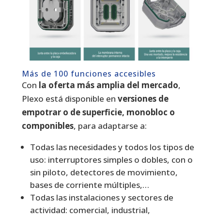
Más de 100 funciones accesibles
Con
la oferta más amplia del mercado
,
Plexo está disponible en
versiones de
empotrar o de superficie, monobloc o
componibles
, para adaptarse a:
Todas las necesidades y todos los tipos de
uso: interruptores simples o dobles, con o
sin piloto, detectores de movimiento,
bases de corriente múltiples,…
Todas las instalaciones y sectores de
actividad: comercial, industrial,