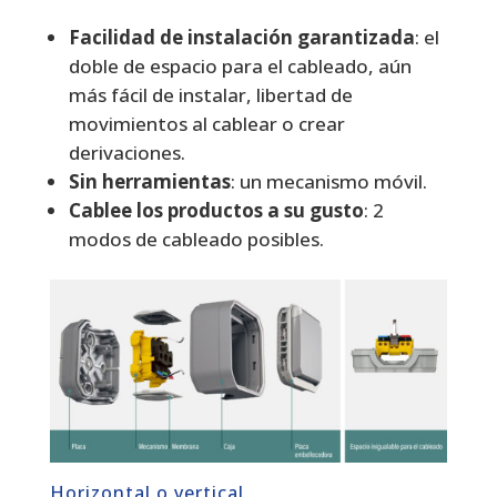
Facilidad de instalación garantizada
: el
doble de espacio para el cableado, aún
más fácil de instalar, libertad de
movimientos al cablear o crear
derivaciones.
Sin herramientas
: un mecanismo móvil.
Cablee los productos a su gusto
: 2
modos de cableado posibles.
Horizontal o vertical