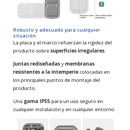
Robusto y adecuado para cualquier
situación
La placa y el marco refuerzan la rigidez del
producto sobre
superficies irregulares
.
Juntas rediseñadas
y
membranas
resistentes a la intemperie
colocadas en
los principales puntos de montaje del
producto.
Una
gama IP55
para un uso seguro en
cualquier instalación y en cualquier entorno.