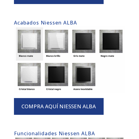
Acabados Niessen ALBA
COMPRA AQUÍ NIESSEN ALBA
Funcionalidades Niessen ALBA