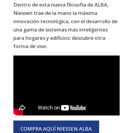
Dentro de esta nueva filosofía de ALBA,
Niessen trae de la mano la máxima
innovación tecnológica, con el desarrollo de
una gama de sistemas más inteligentes
para hogares y edificios: descubre otra
forma de vivir.
COMPRA AQUÍ NIESSEN ALBA